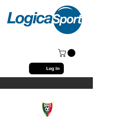
Log In
BOUTIQUE EN LIGNE CS