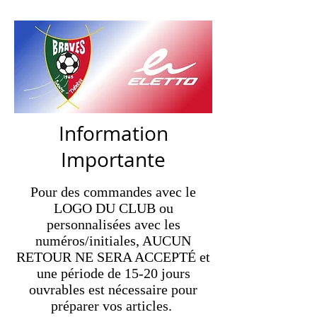
STE-THÉRÈSE
Information
Importante
Pour des commandes avec le
LOGO DU CLUB ou
personnalisées avec les
numéros/initiales, AUCUN
RETOUR NE SERA ACCEPTÉ et
une période de 15-20 jours
ouvrables est nécessaire pour
préparer vos articles.