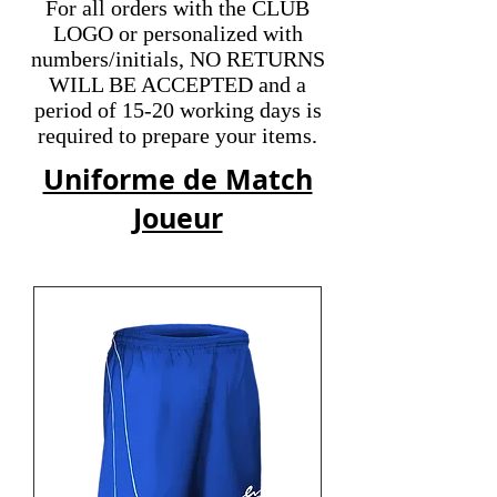
For all orders with the CLUB
LOGO or personalized with
numbers/initials, NO RETURNS
WILL BE ACCEPTED and a
period of 15-20 working days is
required to prepare your items.
Uniforme de Match
Joueur