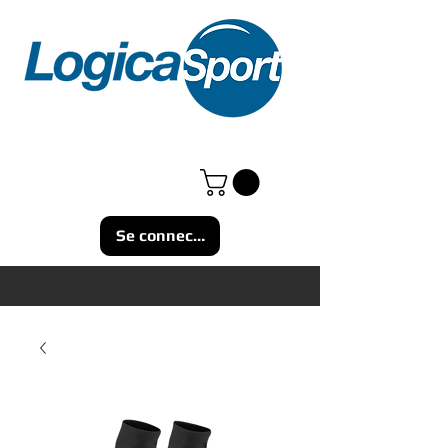
Se connecter