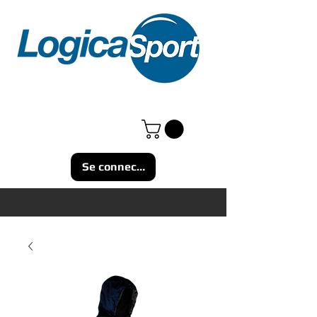
Se connecter