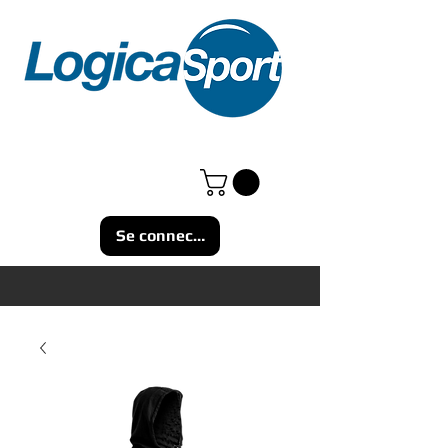
Se connecter