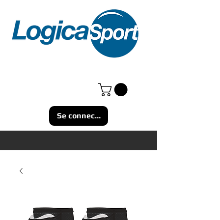
Se connecter