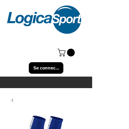
Se connecter