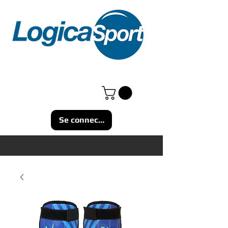
Se connecter