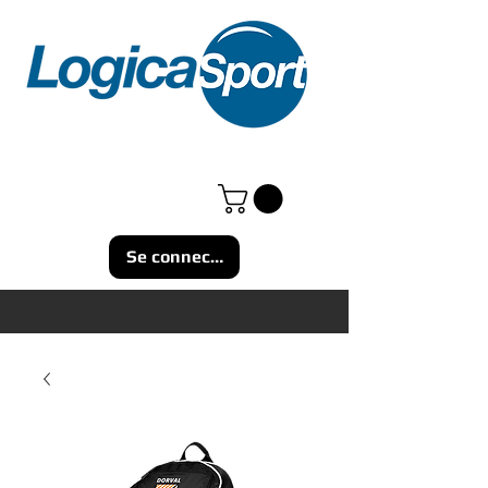
Se connecter