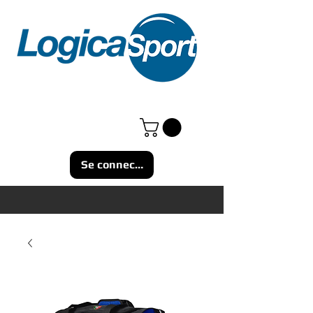
Se connecter