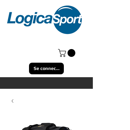
Se connecter