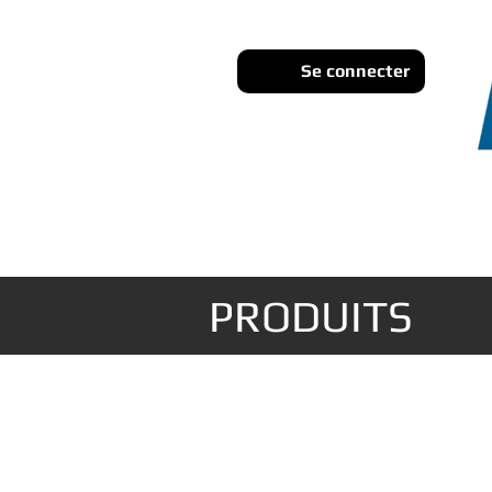
Se connecter
PRODUITS