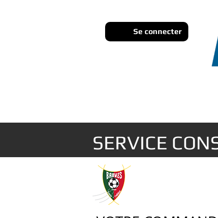
Se connecter
SERVICE CO