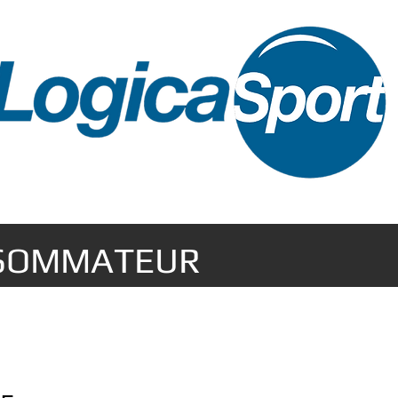
NSOMMATEUR