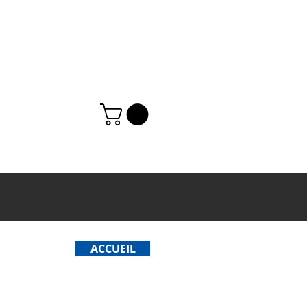
ACCUEIL