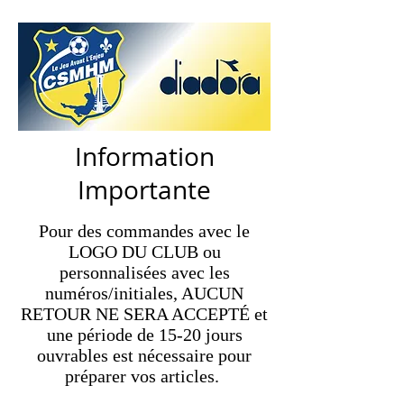
CSMHM
Information
Importante
Pour des commandes avec le
LOGO DU CLUB ou
personnalisées avec les
numéros/initiales, AUCUN
RETOUR NE SERA ACCEPTÉ et
une période de 15-20 jours
ouvrables est nécessaire pour
préparer vos articles.