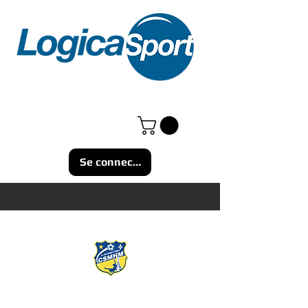
Se connecter
BOUTIQUE EN LIGNE