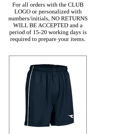
For all orders with the CLUB
LOGO or personalized with
numbers/initials, NO RETURNS
WILL BE ACCEPTED and a
period of 15-20 working days is
required to prepare your items.