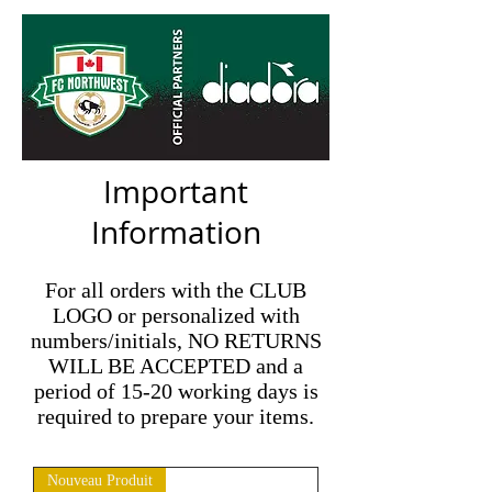
Important
Information
For all orders with the CLUB
LOGO or personalized with
numbers/initials, NO RETURNS
WILL BE ACCEPTED and a
period of 15-20 working days is
required to prepare your items.
Nouveau Produit