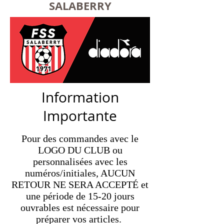
SALABERRY
Information
Importante
Pour des commandes avec le
LOGO DU CLUB ou
personnalisées avec les
numéros/initiales, AUCUN
RETOUR NE SERA ACCEPTÉ et
une période de 15-20 jours
ouvrables est nécessaire pour
préparer vos articles.