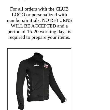
For all orders with the CLUB
LOGO or personalized with
numbers/initials, NO RETURNS
WILL BE ACCEPTED and a
period of 15-20 working days is
required to prepare your items.