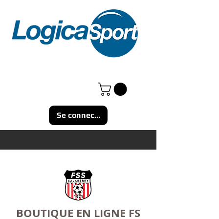
Se connecter
BOUTIQUE EN LIGNE FS